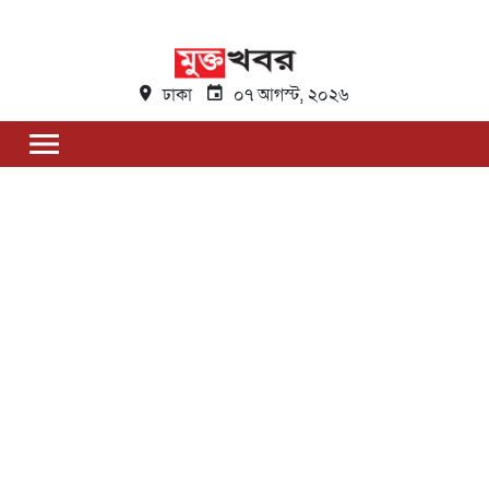
ঢাকা
০৭ আগস্ট, ২০২৬