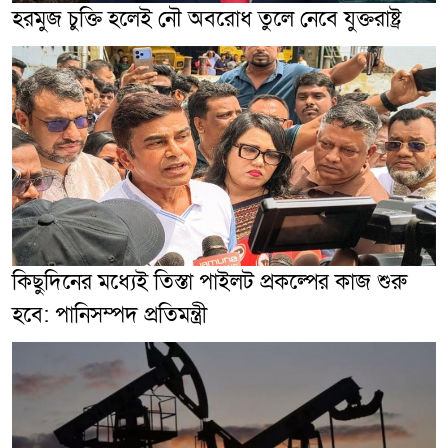
হরমুজ চুক্তি হলেই নৌ অবরোধ তুলে নেবে যুক্তরাষ্ট্র
কিছুদিনের মধ্যেই তিস্তা পাইলট প্রকল্পের কাজ শুরু
হবে: পানিসম্পদ প্রতিমন্ত্রী