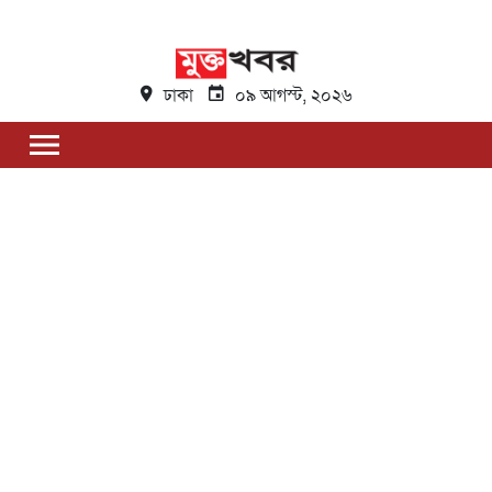
ঢাকা
০৯ আগস্ট, ২০২৬