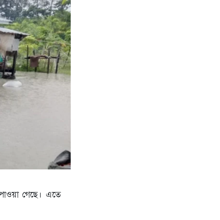
র পাওয়া গেছে। এতে