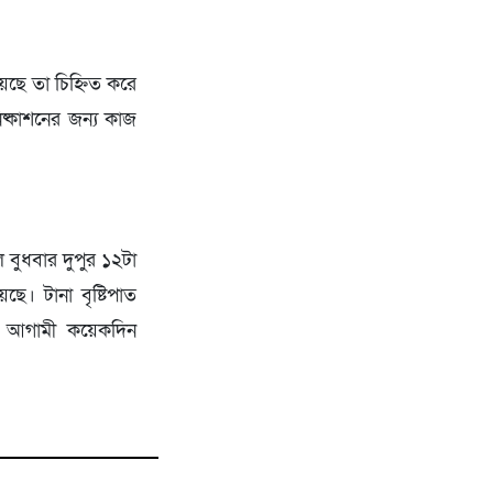
য়েছে তা চিহ্নিত করে
ষ্কাশনের জন্য কাজ
 বুধবার দুপুর ১২টা
ছে। টানা বৃষ্টিপাত
ে আগামী কয়েকদিন