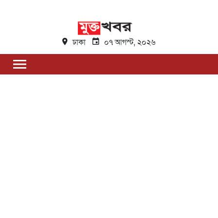
ঢাকা
০৭ আগস্ট, ২০২৬