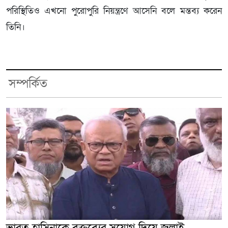
পরিস্থিতিও এখনো পুরোপুরি নিয়ন্ত্রণে আসেনি বলে মন্তব্য করেন
তিনি।
সম্পর্কিত