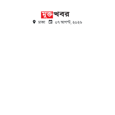
ঢাকা
০৭ আগস্ট, ২০২৬