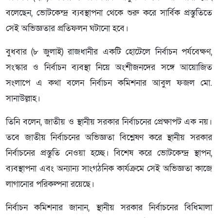
বলেছেন, ভোটকেন্দ্র ব্যবস্থাপনা থেকে শুরু করে সার্বিক প্রস্তুতিতে
সেই অভিজ্ঞতার প্রতিফলন ঘটানো হবে।
বুধবার (৮ জুলাই) রাজধানীর একটি হোটেলে নির্বাচন পর্যবেক্ষণ,
সংস্কার ও নির্বাচন ব্যবস্থা নিয়ে অংশীজনদের সঙ্গে আয়োজিত
সংলাপে এ কথা বলেন নির্বাচন কমিশনার আবুল ফজল মো.
সানাউল্লাহ।
তিনি বলেন, জাতীয় ও স্থানীয় সরকার নির্বাচনের প্রেক্ষাপট এক নয়।
তবে জাতীয় নির্বাচনের অভিজ্ঞতা বিশ্লেষণ করে স্থানীয় সরকার
নির্বাচনের প্রস্তুতি নেওয়া হচ্ছে। বিশেষ করে ভোটকেন্দ্র স্থাপন,
ব্যবস্থাপনা এবং অন্যান্য সাংগঠনিক কার্যক্রমে সেই অভিজ্ঞতা কাজে
লাগানোর পরিকল্পনা রয়েছে।
নির্বাচন কমিশনার জানান, স্থানীয় সরকার নির্বাচনের বিধিমালা