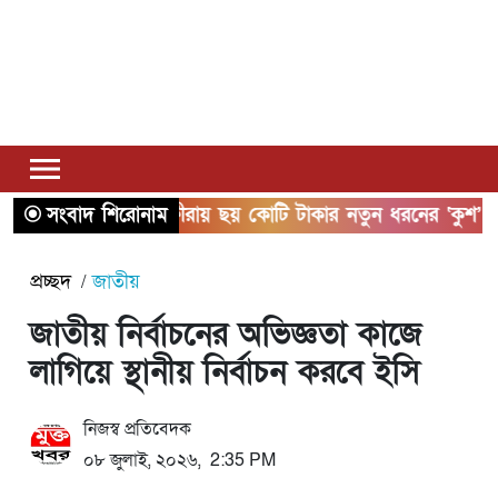
সংবাদ শিরোনাম
সাতক্ষীরায় ছয় কোটি টাকার নতুন ধরনের ‘কুশ’ মাদ
প্রচ্ছদ
জাতীয়
জাতীয় নির্বাচনের অভিজ্ঞতা কাজে
লাগিয়ে স্থানীয় নির্বাচন করবে ইসি
নিজস্ব প্রতিবেদক
০৮ জুলাই, ২০২৬, 2:35 PM