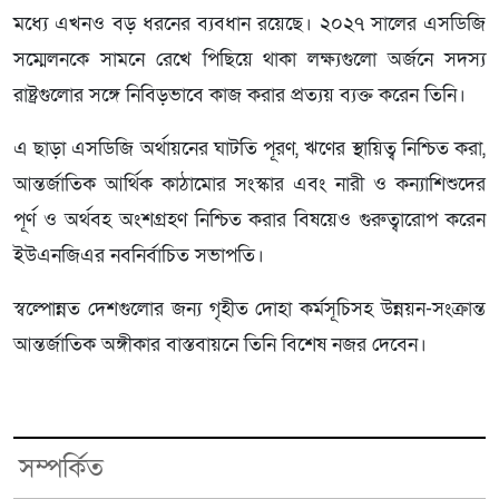
মধ্যে এখনও বড় ধরনের ব্যবধান রয়েছে। ২০২৭ সালের এসডিজি
সম্মেলনকে সামনে রেখে পিছিয়ে থাকা লক্ষ্যগুলো অর্জনে সদস্য
রাষ্ট্রগুলোর সঙ্গে নিবিড়ভাবে কাজ করার প্রত্যয় ব্যক্ত করেন তিনি।
এ ছাড়া এসডিজি অর্থায়নের ঘাটতি পূরণ, ঋণের স্থায়িত্ব নিশ্চিত করা,
আন্তর্জাতিক আর্থিক কাঠামোর সংস্কার এবং নারী ও কন্যাশিশুদের
পূর্ণ ও অর্থবহ অংশগ্রহণ নিশ্চিত করার বিষয়েও গুরুত্বারোপ করেন
ইউএনজিএর নবনির্বাচিত সভাপতি।
স্বল্পোন্নত দেশগুলোর জন্য গৃহীত দোহা কর্মসূচিসহ উন্নয়ন-সংক্রান্ত
আন্তর্জাতিক অঙ্গীকার বাস্তবায়নে তিনি বিশেষ নজর দেবেন।
সম্পর্কিত