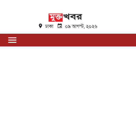
ঢাকা
০৯ আগস্ট, ২০২৬