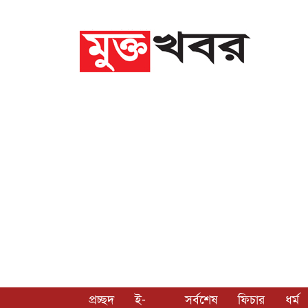
প্রচ্ছদ
ই-
সর্বশেষ
ফিচার
ধর্ম