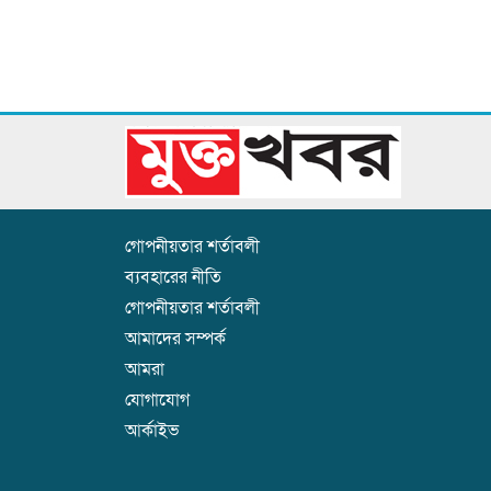
গোপনীয়তার শর্তাবলী
ব্যবহারের নীতি
গোপনীয়তার শর্তাবলী
আমাদের সম্পর্ক
আমরা
যোগাযোগ
আর্কাইভ