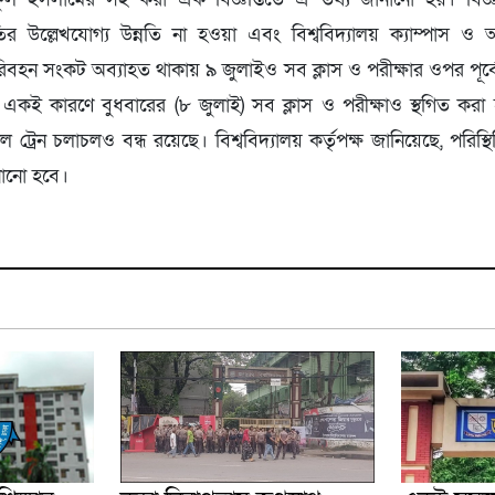
ির উল্লেখযোগ্য উন্নতি না হওয়া এবং বিশ্ববিদ্যালয় ক্যাম্পাস
বহন সংকট অব্যাহত থাকায় ৯ জুলাইও সব ক্লাস ও পরীক্ষার ওপর পূর্ব
ই কারণে বুধবারের (৮ জুলাই) সব ক্লাস ও পরীক্ষাও স্থগিত করা
টল ট্রেন চলাচলও বন্ধ রয়েছে। বিশ্ববিদ্যালয় কর্তৃপক্ষ জানিয়েছে, পরিস্থি
ানানো হবে।