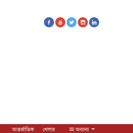
আন্তর্জাতিক
খেলার
অন্যান্য