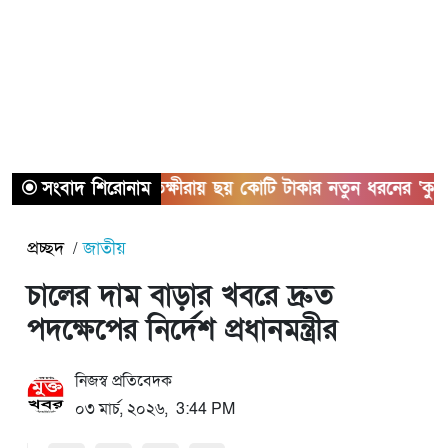
সংবাদ শিরোনাম
সাতক্ষীরায় ছয় কোটি টাকার নতুন ধরনের ‘কুশ’ ম
প্রচ্ছদ
জাতীয়
চালের দাম বাড়ার খবরে দ্রুত
পদক্ষেপের নির্দেশ প্রধানমন্ত্রীর
নিজস্ব প্রতিবেদক
০৩ মার্চ, ২০২৬, 3:44 PM