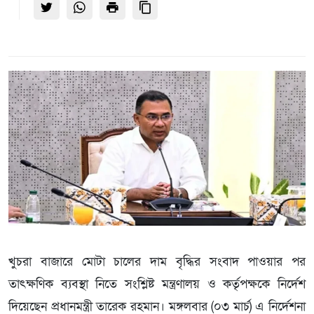
খুচরা বাজারে মোটা চালের দাম বৃদ্ধির সংবাদ পাওয়ার পর
তাৎক্ষণিক ব্যবস্থা নিতে সংশ্লিষ্ট মন্ত্রণালয় ও কর্তৃপক্ষকে নির্দেশ
দিয়েছেন প্রধানমন্ত্রী তারেক রহমান। মঙ্গলবার (০৩ মার্চ) এ নির্দেশনা