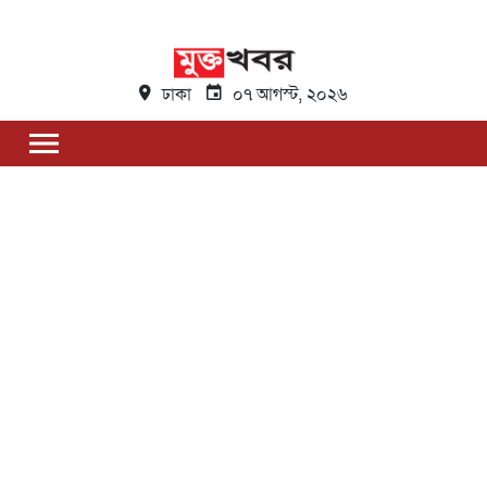
ঢাকা
০৭ আগস্ট, ২০২৬