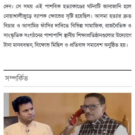
দেন। সে সময় এই পাশবিক হত্যাকাণ্ডের ঘটনাটি জানাজানি হলে
নোয়াখালীজুড়ে ব্যাপক ক্ষোভের সৃষ্টি হয়েছিল। আসমা হত্যার দ্রুত
বিচার ও আসামির ফাঁসির দাবিতে বিভিন্ন সামাজিক, রাজনৈতিক ও
সাংস্কৃতিক সংগঠনের পাশাপাশি স্থানীয় শিক্ষাপ্রতিষ্ঠানগুলোর উদ্যোগে
টানা মানববন্ধন, বিক্ষোভ মিছিল ও প্রতিবাদ সমাবেশ অনুষ্ঠিত হয়।
সম্পর্কিত