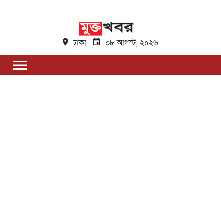
ঢাকা
০৮ আগস্ট, ২০২৬