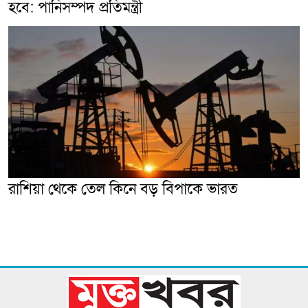
হবে: পানিসম্পদ প্রতিমন্ত্রী
রাশিয়া থেকে তেল কিনে বড় বিপাকে ভারত