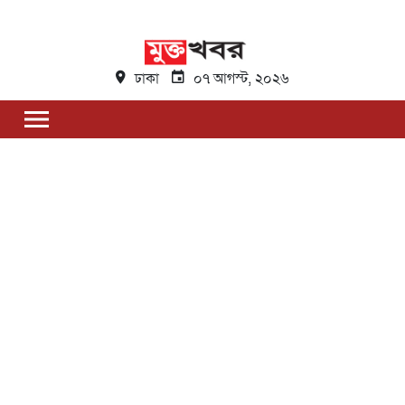
ঢাকা
০৭ আগস্ট, ২০২৬