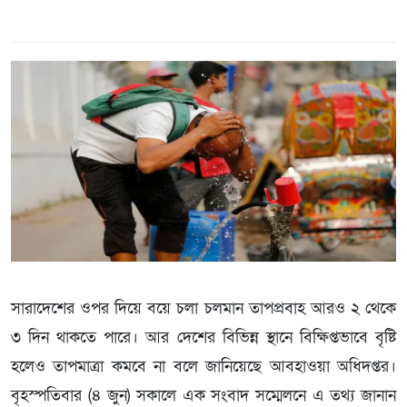
সারাদেশের ওপর দিয়ে বয়ে চলা চলমান তাপপ্রবাহ আরও ২ থেকে
৩ দিন থাকতে পারে। আর দেশের বিভিন্ন স্থানে বিক্ষিপ্তভাবে বৃষ্টি
হলেও তাপমাত্রা কমবে না বলে জানিয়েছে আবহাওয়া অধিদপ্তর।
বৃহস্পতিবার (৪ জুন) সকালে এক সংবাদ সম্মেলনে এ তথ্য জানান