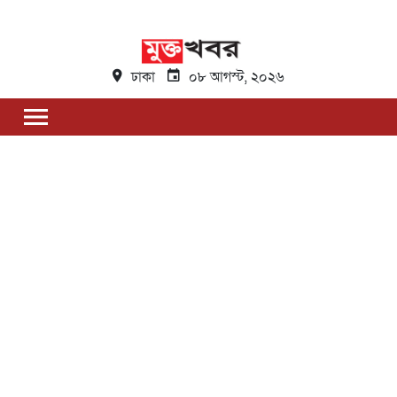
ঢাকা
০৮ আগস্ট, ২০২৬