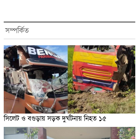
সম্পর্কিত
সিলেট ও বগুড়ায় সড়ক দুর্ঘটনায় নিহত ১৫