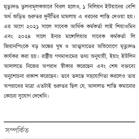
মৃত্যুদণ্ড তুলনামূলকভাবে বিরল হলেও, ১ বিলিয়ন ইউয়ানের বেশি
অর্থ জড়িত গুরুতর দুর্নীতির মামলায় এ ধরনের শাস্তি দেওয়া হয়।
এর আগে ২০২১ সালে সাবেক আর্থিক কর্মকর্তা লাই শিয়াওমিন
এবং ২০২৪ সালে ইনার মঙ্গোলিয়ার সাবেক কর্মকর্তা লি
জিয়ানপিংকে বড় অঙ্কের ঘুষ ও আত্মসাতের অভিযোগে মৃত্যুদণ্ড
কার্যকর করা হয়। রাষ্ট্রীয় গণমাধ্যমের তথ্য অনুযায়ী, ইয়াং ইউলিন
আদালতে নিজের অপরাধ স্বীকার করেছেন এবং শেষ বক্তব্যে
অনুশোচনা প্রকাশ করেছেন। তবে তদন্তে সহযোগিতা করলেও তার
অপরাধের মাত্রা এতটাই গুরুতর ছিল যে, আদালত শাস্তি কমানোর
কোনো সুযোগ দেখেনি।
সম্পর্কিত