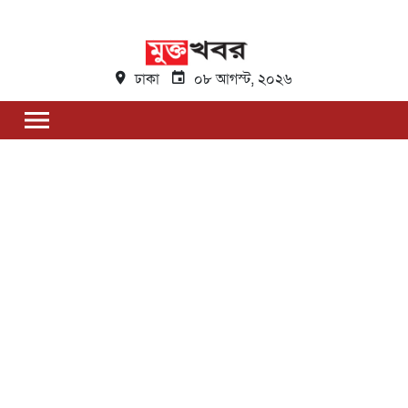
ঢাকা
০৮ আগস্ট, ২০২৬