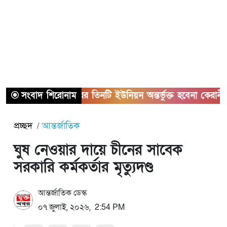
সংবাদ শিরোনাম
সাভারের তিনটি ইউনিয়ন অন্তর্ভুক্ত হবেনা কেরানীগঞ্জের 
প্রচ্ছদ
আন্তর্জাতিক
ঘুষ নেওয়ার দায়ে চীনের সাবেক
সরকারি কর্মকর্তার মৃত্যুদণ্ড
আন্তর্জাতিক ডেস্ক
০৭ জুলাই, ২০২৬, 2:54 PM