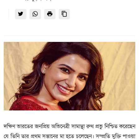
দক্ষিণ ভারতের জনপ্রিয় অভিনেত্রী সামান্থা রুথ প্রভু নিশ্চিত করেছেন
যে তিনি তার প্রথম সন্তানের মা হতে চলেছেন। সম্প্রতি মুক্তি পাওয়া