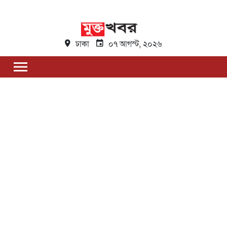
ঢাকা
০৭ আগস্ট, ২০২৬