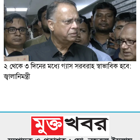
২ থেকে ৩ দিনের মধ্যে গ্যাস সরবরাহ স্বাভাবিক হবে:
জ্বালানিমন্ত্রী