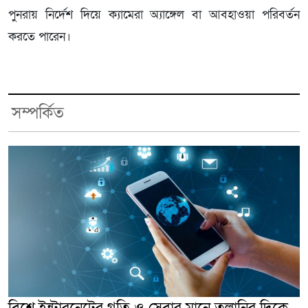
পুনরায় নির্দেশ দিয়ে ক্যামেরা অ্যাঙ্গেল বা আবহাওয়া পরিবর্তন
করতে পারেন।
সম্পর্কিত