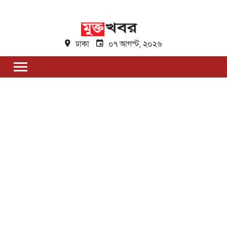
ঢাকা
০৭ আগস্ট, ২০২৬