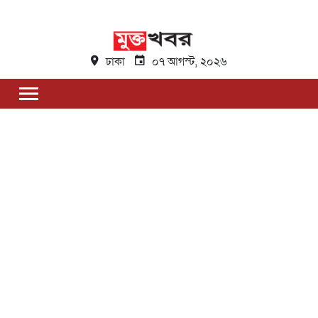
ঢাকা
০৭ আগস্ট, ২০২৬