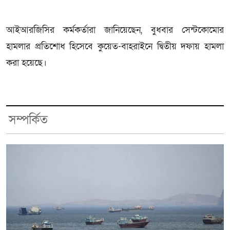
আইআরজিসির কর্মকর্তারা জানিয়েছেন, বুধবার সেন্টকোমোর
হামলার প্রতিশোধ হিসেবে কুয়েত-বাহরাইনে দ্বিতীয় দফায় হামলা
করা হয়েছে।
সম্পর্কিত