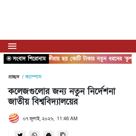
সংবাদ শিরোনাম
সাতক্ষীরায় ছয় কোটি টাকার নতুন ধরনের ‘কুশ’ মা
প্রচ্ছদ
ক্যাম্পাস
কলেজগুলোর জন্য নতুন নির্দেশনা
জাতীয় বিশ্ববিদ্যালয়ের
০৭ জুলাই, ২০২৬, 11:46 AM