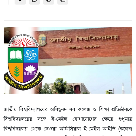
জাতীয় বিশ্ববিদ্যালয়ের অধিভুক্ত সব কলেজ ও শিক্ষা প্রতিষ্ঠানকে
বিশ্ববিদ্যালয়ের সঙ্গে ই-মেইল যোগাযোগের ক্ষেত্রে শুধুমাত্র
বিশ্ববিদ্যালয় থেকে দেওয়া অফিসিয়াল ই-মেইল আইডি (কলেজ