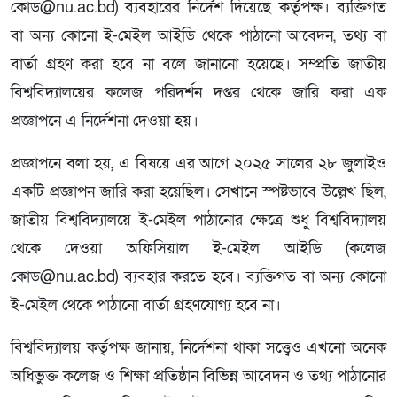
কোড@nu.ac.bd) ব্যবহারের নির্দেশ দিয়েছে কর্তৃপক্ষ। ব্যক্তিগত
বা অন্য কোনো ই-মেইল আইডি থেকে পাঠানো আবেদন, তথ্য বা
বার্তা গ্রহণ করা হবে না বলে জানানো হয়েছে। সম্প্রতি জাতীয়
বিশ্ববিদ্যালয়ের কলেজ পরিদর্শন দপ্তর থেকে জারি করা এক
প্রজ্ঞাপনে এ নির্দেশনা দেওয়া হয়।
প্রজ্ঞাপনে বলা হয়, এ বিষয়ে এর আগে ২০২৫ সালের ২৮ জুলাইও
একটি প্রজ্ঞাপন জারি করা হয়েছিল। সেখানে স্পষ্টভাবে উল্লেখ ছিল,
জাতীয় বিশ্ববিদ্যালয়ে ই-মেইল পাঠানোর ক্ষেত্রে শুধু বিশ্ববিদ্যালয়
থেকে দেওয়া অফিসিয়াল ই-মেইল আইডি (কলেজ
কোড@nu.ac.bd) ব্যবহার করতে হবে। ব্যক্তিগত বা অন্য কোনো
ই-মেইল থেকে পাঠানো বার্তা গ্রহণযোগ্য হবে না।
বিশ্ববিদ্যালয় কর্তৃপক্ষ জানায়, নির্দেশনা থাকা সত্ত্বেও এখনো অনেক
অধিভুক্ত কলেজ ও শিক্ষা প্রতিষ্ঠান বিভিন্ন আবেদন ও তথ্য পাঠানোর