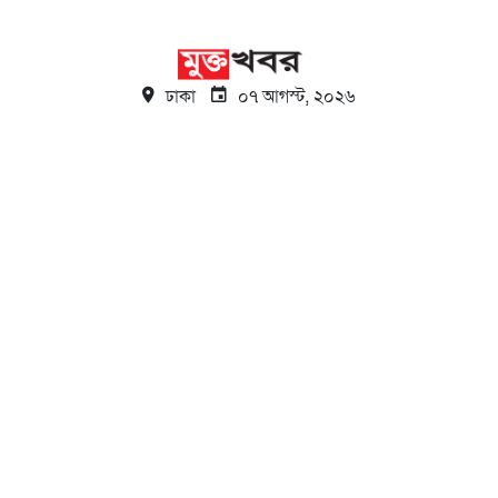
ঢাকা
০৭ আগস্ট, ২০২৬