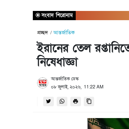
সংবাদ শিরোনাম
প্রচ্ছদ
আন্তর্জাতিক
ইরানের তেল রপ্তানিত
নিষেধাজ্ঞা
আন্তর্জাতিক ডেস্ক
০৮ জুলাই, ২০২৬, 11:22 AM