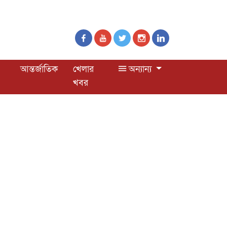
আন্তর্জাতিক
খেলার
অন্যান্য
খবর