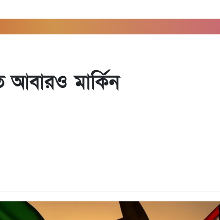
ে আবারও মার্কিন