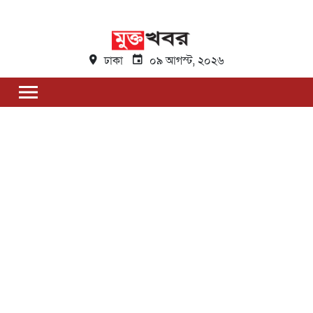
ঢাকা
০৯ আগস্ট, ২০২৬