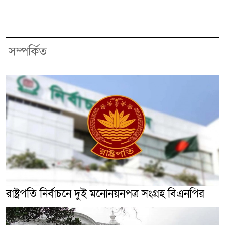
সম্পর্কিত
রাষ্ট্রপতি নির্বাচনে দুই মনোনয়নপত্র সংগ্রহ বিএনপির