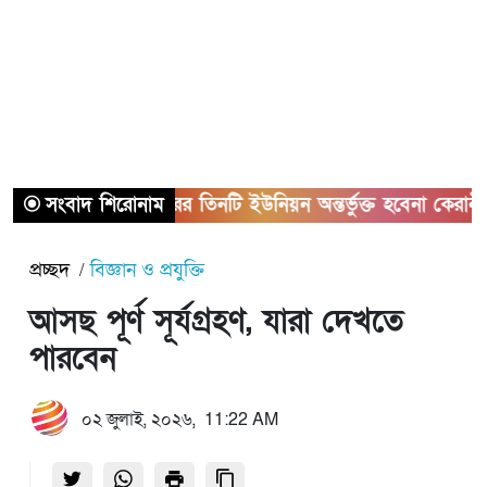
সংবাদ শিরোনাম
সাভারের তিনটি ইউনিয়ন অন্তর্ভুক্ত হবেনা কেরানীগঞ্জের স
প্রচ্ছদ
বিজ্ঞান ও প্রযুক্তি
আসছ পূর্ণ সূর্যগ্রহণ, যারা দেখতে
পারবেন
০২ জুলাই, ২০২৬, 11:22 AM