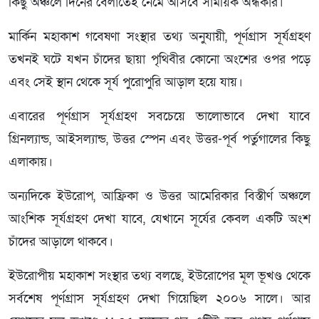
কিছু অঞ্চলে দিনের বেলাতেই নেমে আসবে সাময়িক অন্ধকার।
মার্কিন মহাকাশ গবেষণা সংস্থার তথ্য অনুযায়ী, পূর্ণগ্রাস সূর্যগ্রহণ
তখনই ঘটে যখন চাঁদের ছায়া পৃথিবীর কোনো অংশের ওপর পড়ে
এবং সেই স্থান থেকে সূর্য পুরোপুরি আড়াল হয়ে যায়।
এবারের পূর্ণগ্রাস সূর্যগ্রহণ সবচেয়ে ভালোভাবে দেখা যাবে
গ্রিনল্যান্ড, আইসল্যান্ড, উত্তর স্পেন এবং উত্তর-পূর্ব পর্তুগালের কিছু
এলাকায়।
অন্যদিকে ইউরোপ, আফ্রিকা ও উত্তর আমেরিকার বিস্তীর্ণ অঞ্চলে
আংশিক সূর্যগ্রহণ দেখা যাবে, যেখানে সূর্যের কেবল একটি অংশ
চাঁদের আড়ালে থাকবে।
ইউরোপীয় মহাকাশ সংস্থার তথ্য বলছে, ইউরোপের মূল ভূখণ্ড থেকে
সর্বশেষ পূর্ণগ্রাস সূর্যগ্রহণ দেখা গিয়েছিল ২০০৬ সালে। আর