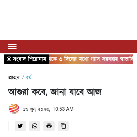
সংবাদ শিরোনাম
২ থেকে ৩ দিনের মধ্যে গ্যাস সরবরাহ স্বাভাবিক হবে: জ্বা
প্রচ্ছদ
ধর্ম
আশুরা কবে, জানা যাবে আজ
১৬ জুন, ২০২৬, 10:53 AM