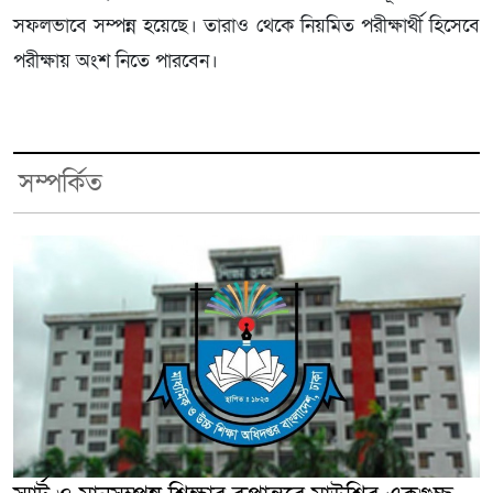
সফলভাবে সম্পন্ন হয়েছে। তারাও থেকে নিয়মিত পরীক্ষার্থী হিসেবে
পরীক্ষায় অংশ নিতে পারবেন।
সম্পর্কিত