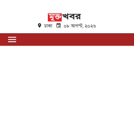
ঢাকা
০৮ আগস্ট, ২০২৬