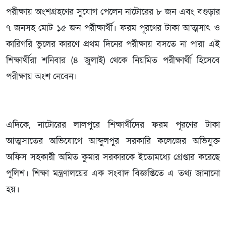
পরীক্ষায় অংশগ্রহণের সুযোগ পেলেন নাটোরের ৮ জন এবং বগুড়ার
৭ জনসহ মোট ১৫ জন পরীক্ষার্থী। ফরম পূরণের টাকা আত্মসাৎ ও
কারিগরি ভুলের কারণে প্রথম দিনের পরীক্ষায় বসতে না পারা এই
শিক্ষার্থীরা শনিবার (৪ জুলাই) থেকে নিয়মিত পরীক্ষার্থী হিসেবে
পরীক্ষায় অংশ নেবেন।
এদিকে, নাটোরের লালপুরে শিক্ষার্থীদের ফরম পূরণের টাকা
আত্মসাতের অভিযোগে আব্দুলপুর সরকারি কলেজের অভিযুক্ত
অফিস সহকারী অমিত কুমার সরকারকে ইতোমধ্যে গ্রেপ্তার করেছে
পুলিশ। শিক্ষা মন্ত্রণালয়ের এক সংবাদ বিজ্ঞপ্তিতে এ তথ্য জানানো
হয়।