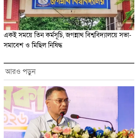
একই সময়ে তিন কর্মসূচি, জগন্নাথ বিশ্ববিদ্যালয়ে সভা-
সমাবেশ ও মিছিল নিষিদ্ধ
আরও পড়ুন